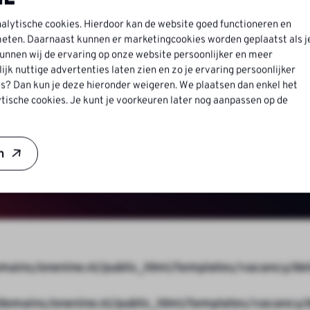
nalytische cookies. Hierdoor kan de website goed functioneren en
ten. Daarnaast kunnen er marketingcookies worden geplaatst als j
nnen wij de ervaring op onze website persoonlijker en meer
k nuttige advertenties laten zien en zo je ervaring persoonlijker
s? Dan kun je deze hieronder weigeren. We plaatsen dan enkel het
tische cookies. Je kunt je voorkeuren later nog aanpassen op de
n
ains/onenine.nl/public_html/templates/vacancy/deta
omains/onenine.nl/public_html/templates/vacancy/de