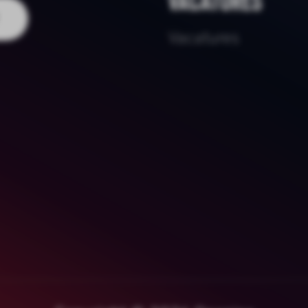
Vacatures