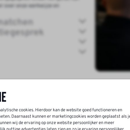
eer over onze werkwijze en
 matchen
atiegesprek
ne
nalytische cookies. Hierdoor kan de website goed functioneren en
ten. Daarnaast kunnen er marketingcookies worden geplaatst als j
hnisch
nnen wij de ervaring op onze website persoonlijker en meer
k nuttige advertenties laten zien en zo je ervaring persoonlijker