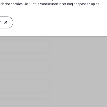
tische cookies. Je kunt je voorkeuren later nog aanpassen op de
ns
n