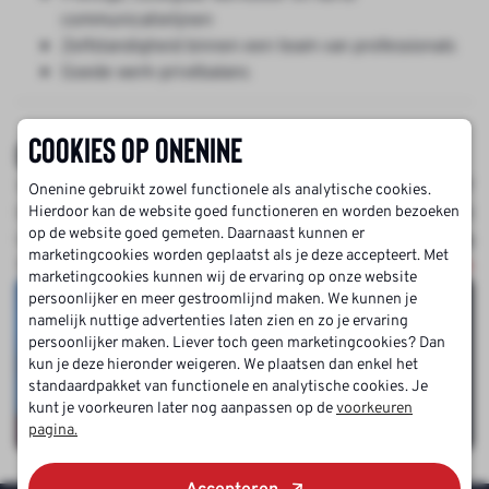
communicatielijnen
Zelfstandigheid binnen een team van professionals
Goede werk-privébalans
Cookies op Onenine
Over deze vacature
Sluitingsdatum
02-04-2027
Onenine gebruikt zowel functionele als analytische cookies.
Dienstverband
Fulltime (38 - 40 uur)
Hierdoor kan de website goed functioneren en worden bezoeken
op de website goed gemeten. Daarnaast kunnen er
Locatie
Nuth, Limburg
marketingcookies worden geplaatst als je deze accepteert. Met
Salaris
€2.800 - €3.600 p/m
marketingcookies kunnen wij de ervaring op onze website
persoonlijker en meer gestroomlijnd maken. We kunnen je
Contactpersoon
namelijk nuttige advertenties laten zien en zo je ervaring
Sebastiaan Muisers
persoonlijker maken. Liever toch geen marketingcookies? Dan
kun je deze hieronder weigeren. We plaatsen dan enkel het
s.muisers@onenine.nl
standaardpakket van functionele en analytische cookies. Je
kunt je voorkeuren later nog aanpassen op de
voorkeuren
Meer over Sebastiaan
pagina.
Accepteren