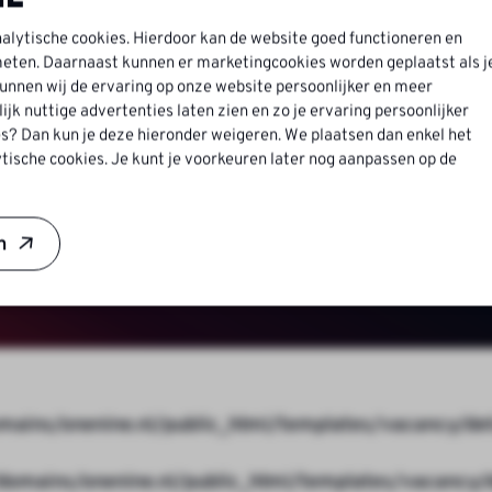
nalytische cookies. Hierdoor kan de website goed functioneren en
ten. Daarnaast kunnen er marketingcookies worden geplaatst als j
nnen wij de ervaring op onze website persoonlijker en meer
k nuttige advertenties laten zien en zo je ervaring persoonlijker
s? Dan kun je deze hieronder weigeren. We plaatsen dan enkel het
tische cookies. Je kunt je voorkeuren later nog aanpassen op de
n
ains/onenine.nl/public_html/templates/vacancy/deta
omains/onenine.nl/public_html/templates/vacancy/de