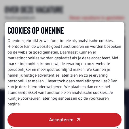
Over deze vacature
Sluitingsdatum
Deze vacature is gesloten
Dienstverband
Fulltime (38 - 40 uur)
Cookies op Onenine
Locatie
EINDHOVEN, Noord-Brabant
Onenine gebruikt zowel functionele als analytische cookies.
Contactpersoon
Hierdoor kan de website goed functioneren en worden bezoeken
Sjoerd Sijben
op de website goed gemeten. Daarnaast kunnen er
marketingcookies worden geplaatst als je deze accepteert. Met
s.sijben@onenine.nl
marketingcookies kunnen wij de ervaring op onze website
Meer over Sjoerd
persoonlijker en meer gestroomlijnd maken. We kunnen je
namelijk nuttige advertenties laten zien en zo je ervaring
persoonlijker maken. Liever toch geen marketingcookies? Dan
kun je deze hieronder weigeren. We plaatsen dan enkel het
standaardpakket van functionele en analytische cookies. Je
kunt je voorkeuren later nog aanpassen op de
voorkeuren
pagina.
Solliciteer voor:
Accepteren
Werkvoorbereider