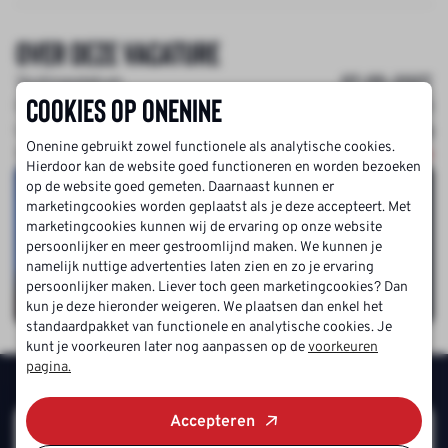
Over deze vacature
Sluitingsdatum
07-05-2027
Cookies op Onenine
Dienstverband
Fulltime (38 - 40 uur)
Locatie
Weert, Limburg
Onenine gebruikt zowel functionele als analytische cookies.
Salaris
€3.000 - €4.500 p/m
Hierdoor kan de website goed functioneren en worden bezoeken
op de website goed gemeten. Daarnaast kunnen er
Contactpersoon
marketingcookies worden geplaatst als je deze accepteert. Met
Inez Moors
marketingcookies kunnen wij de ervaring op onze website
persoonlijker en meer gestroomlijnd maken. We kunnen je
i.moors@onenine.nl
namelijk nuttige advertenties laten zien en zo je ervaring
Meer over Inez
persoonlijker maken. Liever toch geen marketingcookies? Dan
kun je deze hieronder weigeren. We plaatsen dan enkel het
standaardpakket van functionele en analytische cookies. Je
kunt je voorkeuren later nog aanpassen op de
voorkeuren
pagina.
Accepteren
Solliciteer voor: