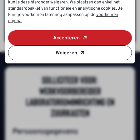
kun je deze hieronder weigeren. We plaatsen dan enkel het
Contactpersoon
standaardpakket van functionele en analytische cookies. Je
Nick Moonen
kunt je voorkeuren later nog aanpassen op de
voorkeuren
pagina.
n.moonen@onenine.nl
Meer over Nick
Accepteren
Weigeren
Solliciteer voor:
Werkvoorbereider
laboratoriuminrichting en
zuurkasten
Persoonsgegevens