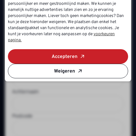
Solliciteer voor:
persoonlijker en meer gestroomlijnd maken. We kunnen je
namelijk nuttige advertenties laten zien en zo je ervaring
Ventilatiemonteur
persoonlijker maken. Liever toch geen marketingcookies? Dan
kun je deze hieronder weigeren. We plaatsen dan enkel het
standaardpakket van functionele en analytische cookies. Je
Persoonsgegevens
kunt je voorkeuren later nog aanpassen op de
voorkeuren
pagina.
Voornaam
Accepteren
Tussenvoegsel
Weigeren
Achternaam
Postcode