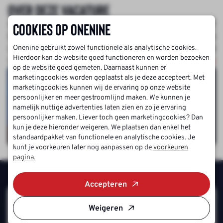
Over deze vacature
Sluitingsdatum
24-04-2027
Cookies op Onenine
Dienstverband
Parttime (<38 uur)
Onenine gebruikt zowel functionele als analytische cookies.
Locatie
Geldrop, Noord-Brabant
Hierdoor kan de website goed functioneren en worden bezoeken
Salaris
€2.500 - €3.800 p/m
op de website goed gemeten. Daarnaast kunnen er
marketingcookies worden geplaatst als je deze accepteert. Met
Contactpersoon
marketingcookies kunnen wij de ervaring op onze website
Colin Vaas
persoonlijker en meer gestroomlijnd maken. We kunnen je
namelijk nuttige advertenties laten zien en zo je ervaring
c.vaas@onenine.nl
persoonlijker maken. Liever toch geen marketingcookies? Dan
Meer over Colin
kun je deze hieronder weigeren. We plaatsen dan enkel het
standaardpakket van functionele en analytische cookies. Je
kunt je voorkeuren later nog aanpassen op de
voorkeuren
pagina.
Accepteren
Solliciteer voor:
Timmerman
Weigeren