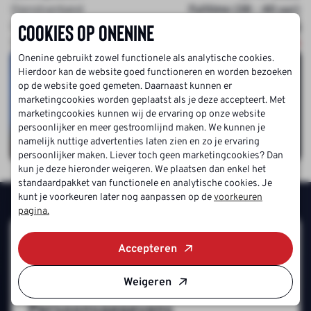
Dienstverband
Fulltime (38 - 40 uur)
Locatie
Maastricht, Limburg
Cookies op Onenine
Salaris
€2.600 - €3.400 p/m
Onenine gebruikt zowel functionele als analytische cookies.
Hierdoor kan de website goed functioneren en worden bezoeken
Contactpersoon
Inez Moors
op de website goed gemeten. Daarnaast kunnen er
marketingcookies worden geplaatst als je deze accepteert. Met
marketingcookies kunnen wij de ervaring op onze website
i.moors@onenine.nl
persoonlijker en meer gestroomlijnd maken. We kunnen je
Meer over Inez
namelijk nuttige advertenties laten zien en zo je ervaring
persoonlijker maken. Liever toch geen marketingcookies? Dan
kun je deze hieronder weigeren. We plaatsen dan enkel het
standaardpakket van functionele en analytische cookies. Je
kunt je voorkeuren later nog aanpassen op de
voorkeuren
pagina.
Solliciteer voor:
Timmerman
Accepteren
Mutatie Onderhoud
Weigeren
Persoonsgegevens