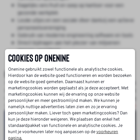
Dagelijks vers fruit en soep op kantoor voor een
gezonde werkplek
Leuke uitjes en een sociale sfeer dankzij een actieve
personeelsvereniging
Gebruik van moderne engineering software en tools
Direct bijdragen aan het plezier van miljoenen
mensen wereldwijd
Cookies op Onenine
Onenine gebruikt zowel functionele als analytische cookies.
Over deze vacature
Hierdoor kan de website goed functioneren en worden bezoeken
op de website goed gemeten. Daarnaast kunnen er
Sluitingsdatum
23-12-2026
marketingcookies worden geplaatst als je deze accepteert. Met
Dienstverband
Fulltime (38 - 40 uur)
marketingcookies kunnen wij de ervaring op onze website
Locatie
Herkenbosch, Limburg
persoonlijker en meer gestroomlijnd maken. We kunnen je
Salaris
€3.000 - €5.000 p/m
namelijk nuttige advertenties laten zien en zo je ervaring
persoonlijker maken. Liever toch geen marketingcookies? Dan
kun je deze hieronder weigeren. We plaatsen dan enkel het
Contactpersoon
Sjoerd Sijben
standaardpakket van functionele en analytische cookies. Je
kunt je voorkeuren later nog aanpassen op de
voorkeuren
pagina.
s.sijben@onenine.nl