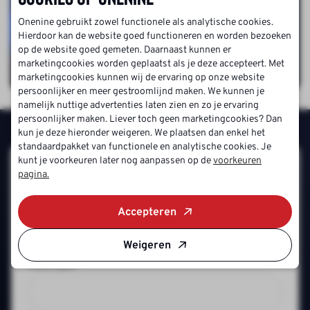
Contactpersoon
Sven Maes
Onenine gebruikt zowel functionele als analytische cookies.
Hierdoor kan de website goed functioneren en worden bezoeken
s.maes@onenine.nl
op de website goed gemeten. Daarnaast kunnen er
Meer over Sven
marketingcookies worden geplaatst als je deze accepteert. Met
marketingcookies kunnen wij de ervaring op onze website
persoonlijker en meer gestroomlijnd maken. We kunnen je
namelijk nuttige advertenties laten zien en zo je ervaring
persoonlijker maken. Liever toch geen marketingcookies? Dan
kun je deze hieronder weigeren. We plaatsen dan enkel het
standaardpakket van functionele en analytische cookies. Je
kunt je voorkeuren later nog aanpassen op de
voorkeuren
Solliciteer voor:
Technical
pagina.
Support Engineer
Accepteren
Persoonsgegevens
Weigeren
Voornaam