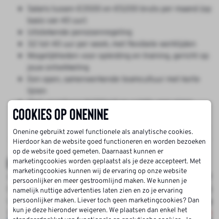
Salaris tussen €3500 en €5200 bruto per maand (op
basis van 40 uur)
Uitstekende pensioenregeling
32 tot 40 uur per week, met flexibele werktijden
Mogelijkheden voor opleiding en training, gericht op
jouw ontwikkeling
Een open, samenwerkende teamcultuur met korte
lijnen
Veel verantwoordelijkheid en ruimte voor eigen
Cookies op Onenine
initiatief
Werken in een innovatieve, internationale omgeving
Onenine gebruikt zowel functionele als analytische cookies.
Hierdoor kan de website goed functioneren en worden bezoeken
op de website goed gemeten. Daarnaast kunnen er
Over deze vacature
marketingcookies worden geplaatst als je deze accepteert. Met
marketingcookies kunnen wij de ervaring op onze website
Sluitingsdatum
28-05-2027
persoonlijker en meer gestroomlijnd maken. We kunnen je
Dienstverband
Fulltime (38 - 40 uur)
namelijk nuttige advertenties laten zien en zo je ervaring
Locatie
Kerkrade, Limburg
persoonlijker maken. Liever toch geen marketingcookies? Dan
kun je deze hieronder weigeren. We plaatsen dan enkel het
Salaris
€3.500 - €5.200 p/m