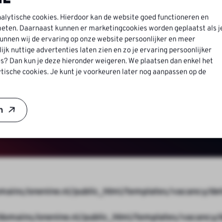
nalytische cookies. Hierdoor kan de website goed functioneren en
ten. Daarnaast kunnen er marketingcookies worden geplaatst als j
nnen wij de ervaring op onze website persoonlijker en meer
k nuttige advertenties laten zien en zo je ervaring persoonlijker
s? Dan kun je deze hieronder weigeren. We plaatsen dan enkel het
tische cookies. Je kunt je voorkeuren later nog aanpassen op de
n
ains/onenine.nl/public_html/templates/vacancy/deta
omains/onenine.nl/public_html/templates/vacancy/de