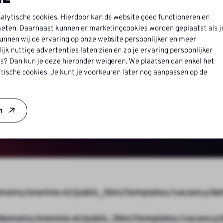
nalytische cookies. Hierdoor kan de website goed functioneren en
ten. Daarnaast kunnen er marketingcookies worden geplaatst als j
nnen wij de ervaring op onze website persoonlijker en meer
k nuttige advertenties laten zien en zo je ervaring persoonlijker
s? Dan kun je deze hieronder weigeren. We plaatsen dan enkel het
tische cookies. Je kunt je voorkeuren later nog aanpassen op de
n
ains/onenine.nl/public_html/templates/vacancy/deta
omains/onenine.nl/public_html/templates/vacancy/de