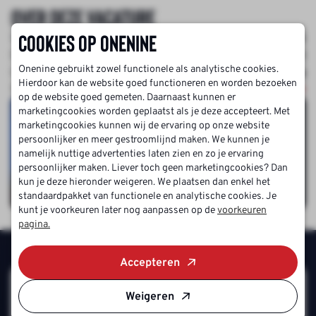
Over deze vacature
Cookies op Onenine
Sluitingsdatum
25-11-2026
Dienstverband
Fulltime (38 - 40 uur)
Onenine gebruikt zowel functionele als analytische cookies.
Locatie
Weert, Limburg
Hierdoor kan de website goed functioneren en worden bezoeken
Salaris
€4.000 - €5.500 p/m
op de website goed gemeten. Daarnaast kunnen er
marketingcookies worden geplaatst als je deze accepteert. Met
Contactpersoon
marketingcookies kunnen wij de ervaring op onze website
Inez Moors
persoonlijker en meer gestroomlijnd maken. We kunnen je
namelijk nuttige advertenties laten zien en zo je ervaring
i.moors@onenine.nl
persoonlijker maken. Liever toch geen marketingcookies? Dan
kun je deze hieronder weigeren. We plaatsen dan enkel het
Meer over Inez
standaardpakket van functionele en analytische cookies. Je
kunt je voorkeuren later nog aanpassen op de
voorkeuren
pagina.
Accepteren
Solliciteer voor:
Projectleider
Weigeren