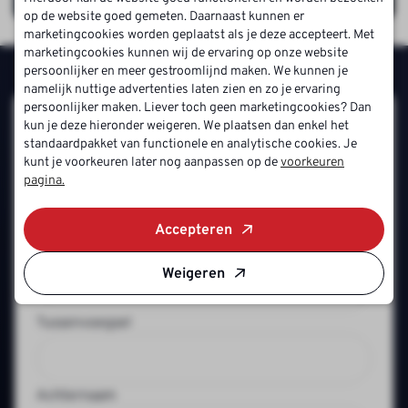
op de website goed gemeten. Daarnaast kunnen er
marketingcookies worden geplaatst als je deze accepteert. Met
marketingcookies kunnen wij de ervaring op onze website
persoonlijker en meer gestroomlijnd maken. We kunnen je
namelijk nuttige advertenties laten zien en zo je ervaring
persoonlijker maken. Liever toch geen marketingcookies? Dan
Solliciteer voor:
Projectleider
kun je deze hieronder weigeren. We plaatsen dan enkel het
standaardpakket van functionele en analytische cookies. Je
Industriële Automatisering
kunt je voorkeuren later nog aanpassen op de
voorkeuren
pagina.
Persoonsgegevens
Accepteren
Voornaam
Weigeren
Tussenvoegsel
Achternaam