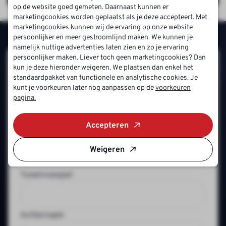
op de website goed gemeten. Daarnaast kunnen er
marketingcookies worden geplaatst als je deze accepteert. Met
marketingcookies kunnen wij de ervaring op onze website
persoonlijker en meer gestroomlijnd maken. We kunnen je
namelijk nuttige advertenties laten zien en zo je ervaring
persoonlijker maken. Liever toch geen marketingcookies? Dan
Solliciteer voor:
Projectleider
kun je deze hieronder weigeren. We plaatsen dan enkel het
standaardpakket van functionele en analytische cookies. Je
Bouw
kunt je voorkeuren later nog aanpassen op de
voorkeuren
pagina.
Persoonsgegevens
Accepteren
Voornaam
Weigeren
Tussenvoegsel
Achternaam