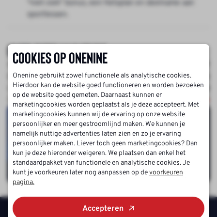
"niet-ziek" bonus, een fietsplan en deelname aan
sportlessen.
Over deze vacature
Cookies op Onenine
Sluitingsdatum
20-03-2027
Onenine gebruikt zowel functionele als analytische cookies.
Dienstverband
Fulltime (38 - 40 uur)
Hierdoor kan de website goed functioneren en worden bezoeken
Locatie
Erp, Noord-Brabant
op de website goed gemeten. Daarnaast kunnen er
Salaris
€3.400 - €4.500 p/m
marketingcookies worden geplaatst als je deze accepteert. Met
marketingcookies kunnen wij de ervaring op onze website
Contactpersoon
persoonlijker en meer gestroomlijnd maken. We kunnen je
Nick Moonen
namelijk nuttige advertenties laten zien en zo je ervaring
persoonlijker maken. Liever toch geen marketingcookies? Dan
n.moonen@onenine.nl
kun je deze hieronder weigeren. We plaatsen dan enkel het
standaardpakket van functionele en analytische cookies. Je
Meer over Nick
kunt je voorkeuren later nog aanpassen op de
voorkeuren
pagina.
Accepteren