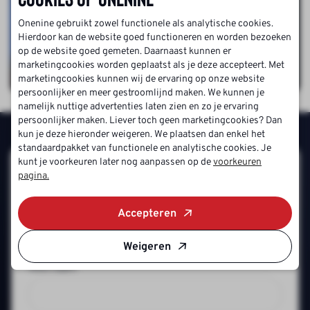
Contactpersoon
Inez Moors
Onenine gebruikt zowel functionele als analytische cookies.
Hierdoor kan de website goed functioneren en worden bezoeken
i.moors@onenine.nl
op de website goed gemeten. Daarnaast kunnen er
marketingcookies worden geplaatst als je deze accepteert. Met
Meer over Inez
marketingcookies kunnen wij de ervaring op onze website
persoonlijker en meer gestroomlijnd maken. We kunnen je
namelijk nuttige advertenties laten zien en zo je ervaring
persoonlijker maken. Liever toch geen marketingcookies? Dan
kun je deze hieronder weigeren. We plaatsen dan enkel het
standaardpakket van functionele en analytische cookies. Je
kunt je voorkeuren later nog aanpassen op de
voorkeuren
Solliciteer voor:
Monteur
pagina.
Elektrotechniek
Accepteren
Persoonsgegevens
Weigeren
Voornaam