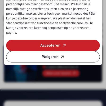
organisatie met korte lijnen
persoonlijker en meer gestroomlijnd maken. We kunnen je
namelijk nuttige advertenties laten zien en zo je ervaring
persoonlijker maken. Liever toch geen marketingcookies? Dan
Over deze vacature
kun je deze hieronder weigeren. We plaatsen dan enkel het
standaardpakket van functionele en analytische cookies. Je
Sluitingsdatum
20-12-2026
kunt je voorkeuren later nog aanpassen op de
voorkeuren
Dienstverband
Fulltime (38 - 40 uur)
pagina.
Locatie
Maastricht
Salaris
€4.000 - €5.500 p/m
Accepteren
Contactpersoon
Weigeren
Sjoerd Sijben
s.sijben@onenine.nl
Meer over Sjoerd