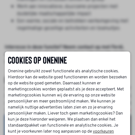
Werk aan innovatieve, duurzame projecten met
duidelijke maatschappelijke impact
Een warme, sociale en betrokken werkomgeving met
regelmatige gezellige activiteiten en teamuitjes
Interesse in deze functie? Neem contact op met Ferdi,
recruitment consultant, via telefoon +31 6 14 85 63 86
Cookies op Onenine
voor een vrijblijvend gesprek.
Onenine gebruikt zowel functionele als analytische cookies.
Over deze vacature
Hierdoor kan de website goed functioneren en worden bezoeken
op de website goed gemeten. Daarnaast kunnen er
Sluitingsdatum
17-05-2027
marketingcookies worden geplaatst als je deze accepteert. Met
marketingcookies kunnen wij de ervaring op onze website
Dienstverband
Fulltime (38 - 40 uur)
persoonlijker en meer gestroomlijnd maken. We kunnen je
Locatie
Eindhoven, Noord-Brabant
namelijk nuttige advertenties laten zien en zo je ervaring
Salaris
€3.800 - €5.700 p/m
persoonlijker maken. Liever toch geen marketingcookies? Dan
kun je deze hieronder weigeren. We plaatsen dan enkel het
Contactpersoon
standaardpakket van functionele en analytische cookies. Je
Ferdi Memet
kunt je voorkeuren later nog aanpassen op de
voorkeuren