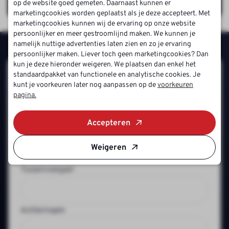
op de website goed gemeten. Daarnaast kunnen er
marketingcookies worden geplaatst als je deze accepteert. Met
marketingcookies kunnen wij de ervaring op onze website
persoonlijker en meer gestroomlijnd maken. We kunnen je
namelijk nuttige advertenties laten zien en zo je ervaring
persoonlijker maken. Liever toch geen marketingcookies? Dan
kun je deze hieronder weigeren. We plaatsen dan enkel het
Solliciteer voor:
Koelmonteur
standaardpakket van functionele en analytische cookies. Je
kunt je voorkeuren later nog aanpassen op de
voorkeuren
pagina.
Persoonsgegevens
Accepteren
Voornaam
Weigeren
Tussenvoegsel
Achternaam