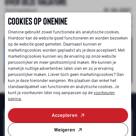
Over deze vacature
Sluitingsdatum
01-04-2027
Dienstverband
Fulltime (38 - 40 uur)
Cookies op Onenine
Locatie
Elsloo, Limburg
Salaris
€2.950 - €3.300 p/m
Onenine gebruikt zowel functionele als analytische cookies.
Hierdoor kan de website goed functioneren en worden bezoeken
op de website goed gemeten. Daarnaast kunnen er
Contactpersoon
marketingcookies worden geplaatst als je deze accepteert. Met
Sven Maes
marketingcookies kunnen wij de ervaring op onze website
persoonlijker en meer gestroomlijnd maken. We kunnen je
s.maes@onenine.nl
namelijk nuttige advertenties laten zien en zo je ervaring
Meer over Sven
persoonlijker maken. Liever toch geen marketingcookies? Dan
kun je deze hieronder weigeren. We plaatsen dan enkel het
standaardpakket van functionele en analytische cookies. Je
kunt je voorkeuren later nog aanpassen op de
voorkeuren
pagina.
Accepteren
Solliciteer voor:
Junior
Electrical Engineer
Weigeren