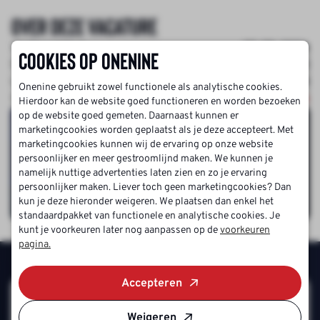
Over deze vacature
Sluitingsdatum
07-09-2026
Cookies op Onenine
Dienstverband
Fulltime (38 - 40 uur)
Locatie
Tilburg, Noord-Brabant
Onenine gebruikt zowel functionele als analytische cookies.
Salaris
€2.800 - €3.800 p/m
Hierdoor kan de website goed functioneren en worden bezoeken
op de website goed gemeten. Daarnaast kunnen er
Contactpersoon
marketingcookies worden geplaatst als je deze accepteert. Met
Sjoerd Sijben
marketingcookies kunnen wij de ervaring op onze website
persoonlijker en meer gestroomlijnd maken. We kunnen je
s.sijben@onenine.nl
namelijk nuttige advertenties laten zien en zo je ervaring
persoonlijker maken. Liever toch geen marketingcookies? Dan
Meer over Sjoerd
kun je deze hieronder weigeren. We plaatsen dan enkel het
standaardpakket van functionele en analytische cookies. Je
kunt je voorkeuren later nog aanpassen op de
voorkeuren
pagina.
Accepteren
Solliciteer voor:
Weigeren