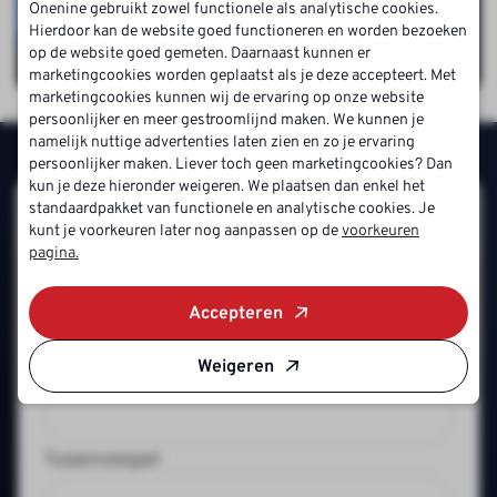
Onenine gebruikt zowel functionele als analytische cookies.
i.moors@onenine.nl
Hierdoor kan de website goed functioneren en worden bezoeken
Meer over Inez
op de website goed gemeten. Daarnaast kunnen er
marketingcookies worden geplaatst als je deze accepteert. Met
marketingcookies kunnen wij de ervaring op onze website
persoonlijker en meer gestroomlijnd maken. We kunnen je
namelijk nuttige advertenties laten zien en zo je ervaring
persoonlijker maken. Liever toch geen marketingcookies? Dan
kun je deze hieronder weigeren. We plaatsen dan enkel het
standaardpakket van functionele en analytische cookies. Je
Solliciteer voor:
kunt je voorkeuren later nog aanpassen op de
voorkeuren
Installatiemonteur
pagina.
Accepteren
Persoonsgegevens
Weigeren
Voornaam
Tussenvoegsel