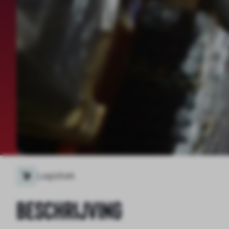
Logistiek
Beschrijving