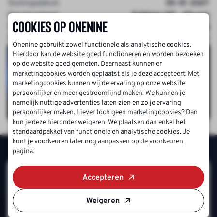
Sluitingsdatum
05-01-2027
Dienstverband
Fulltime (38 - 40 uur)
Cookies op Onenine
Locatie
Oirlo, Limburg
Salaris
€3.200 - €4.000 p/m
Onenine gebruikt zowel functionele als analytische cookies.
Hierdoor kan de website goed functioneren en worden bezoeken
Contactpersoon
op de website goed gemeten. Daarnaast kunnen er
Sven Maes
marketingcookies worden geplaatst als je deze accepteert. Met
marketingcookies kunnen wij de ervaring op onze website
s.maes@onenine.nl
persoonlijker en meer gestroomlijnd maken. We kunnen je
Meer over Sven
namelijk nuttige advertenties laten zien en zo je ervaring
persoonlijker maken. Liever toch geen marketingcookies? Dan
kun je deze hieronder weigeren. We plaatsen dan enkel het
standaardpakket van functionele en analytische cookies. Je
kunt je voorkeuren later nog aanpassen op de
voorkeuren
pagina.
Solliciteer voor:
Elektro
Accepteren
Servicemonteur (Agro en Utiliteit)
Weigeren