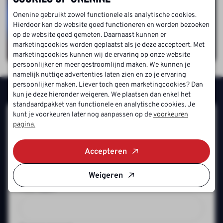
Sven Maes
Onenine gebruikt zowel functionele als analytische cookies.
Hierdoor kan de website goed functioneren en worden bezoeken
s.maes@onenine.nl
op de website goed gemeten. Daarnaast kunnen er
Meer over Sven
marketingcookies worden geplaatst als je deze accepteert. Met
marketingcookies kunnen wij de ervaring op onze website
persoonlijker en meer gestroomlijnd maken. We kunnen je
namelijk nuttige advertenties laten zien en zo je ervaring
persoonlijker maken. Liever toch geen marketingcookies? Dan
kun je deze hieronder weigeren. We plaatsen dan enkel het
standaardpakket van functionele en analytische cookies. Je
kunt je voorkeuren later nog aanpassen op de
voorkeuren
Solliciteer voor:
Elektro Monteur
pagina.
Paneelbouw
Accepteren
Persoonsgegevens
Weigeren
Voornaam