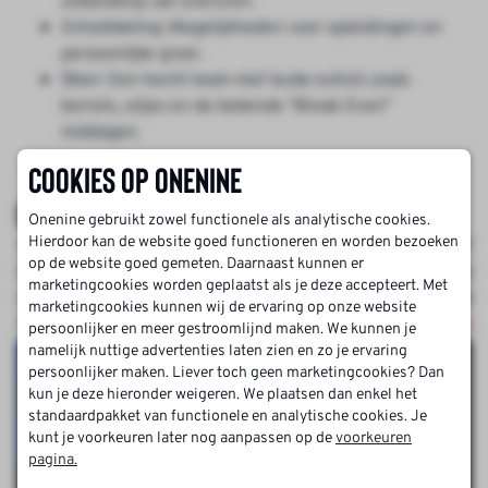
uitbetaling van overuren.
Ontwikkeling: Mogelijkheden voor opleidingen en
persoonlijke groei.
Sfeer: Een hecht team met leuke extra's zoals
borrels, uitjes en de bekende "Break-Even"
middagen.
Cookies op Onenine
Over deze vacature
Onenine gebruikt zowel functionele als analytische cookies.
Hierdoor kan de website goed functioneren en worden bezoeken
Sluitingsdatum
20-02-2027
op de website goed gemeten. Daarnaast kunnen er
Dienstverband
Fulltime (38 - 40 uur)
marketingcookies worden geplaatst als je deze accepteert. Met
Locatie
Eindhoven, Noord-Brabant
marketingcookies kunnen wij de ervaring op onze website
Salaris
€2.810 - €3.200 p/m
persoonlijker en meer gestroomlijnd maken. We kunnen je
namelijk nuttige advertenties laten zien en zo je ervaring
Contactpersoon
persoonlijker maken. Liever toch geen marketingcookies? Dan
Nick Moonen
kun je deze hieronder weigeren. We plaatsen dan enkel het
standaardpakket van functionele en analytische cookies. Je
n.moonen@onenine.nl
kunt je voorkeuren later nog aanpassen op de
voorkeuren
pagina.
Meer over Nick