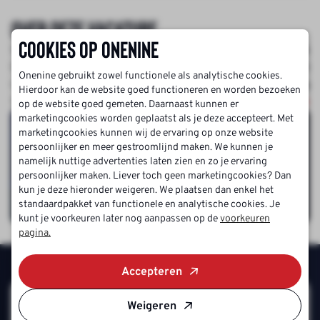
Over deze vacature
Cookies op Onenine
Sluitingsdatum
29-12-2026
Dienstverband
Fulltime (38 - 40 uur)
Onenine gebruikt zowel functionele als analytische cookies.
Locatie
HEEL, Limburg
Hierdoor kan de website goed functioneren en worden bezoeken
Salaris
€2.500 - €3.500 p/m
op de website goed gemeten. Daarnaast kunnen er
marketingcookies worden geplaatst als je deze accepteert. Met
Contactpersoon
marketingcookies kunnen wij de ervaring op onze website
Sjoerd Sijben
persoonlijker en meer gestroomlijnd maken. We kunnen je
namelijk nuttige advertenties laten zien en zo je ervaring
s.sijben@onenine.nl
persoonlijker maken. Liever toch geen marketingcookies? Dan
kun je deze hieronder weigeren. We plaatsen dan enkel het
Meer over Sjoerd
standaardpakket van functionele en analytische cookies. Je
kunt je voorkeuren later nog aanpassen op de
voorkeuren
pagina.
Accepteren
Solliciteer voor:
CNC Operator
Weigeren