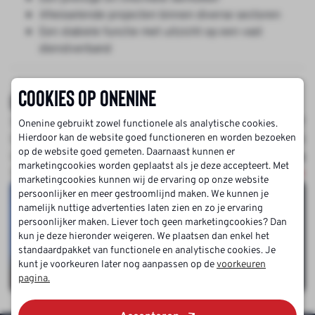
Afwisselende projecten binnen diverse sectoren
Een stabiele functie met uitzicht op een vast
dienstverband
Cookies op Onenine
Over deze vacature
Sluitingsdatum
07-05-2027
Onenine gebruikt zowel functionele als analytische cookies.
Hierdoor kan de website goed functioneren en worden bezoeken
Dienstverband
Fulltime (38 - 40 uur)
op de website goed gemeten. Daarnaast kunnen er
Locatie
Weert, Limburg
marketingcookies worden geplaatst als je deze accepteert. Met
Salaris
€3.200 - €5.000 p/m
marketingcookies kunnen wij de ervaring op onze website
persoonlijker en meer gestroomlijnd maken. We kunnen je
Contactpersoon
namelijk nuttige advertenties laten zien en zo je ervaring
Inez Moors
persoonlijker maken. Liever toch geen marketingcookies? Dan
kun je deze hieronder weigeren. We plaatsen dan enkel het
i.moors@onenine.nl
standaardpakket van functionele en analytische cookies. Je
kunt je voorkeuren later nog aanpassen op de
voorkeuren
Meer over Inez
pagina.