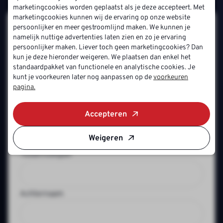
marketingcookies worden geplaatst als je deze accepteert. Met
marketingcookies kunnen wij de ervaring op onze website
Solliciteer voor:
persoonlijker en meer gestroomlijnd maken. We kunnen je
namelijk nuttige advertenties laten zien en zo je ervaring
Beveiligingsmonteur Aanleg en
persoonlijker maken. Liever toch geen marketingcookies? Dan
kun je deze hieronder weigeren. We plaatsen dan enkel het
Onderhoud
standaardpakket van functionele en analytische cookies. Je
kunt je voorkeuren later nog aanpassen op de
voorkeuren
pagina.
Persoonsgegevens
Accepteren
Voornaam
Weigeren
Tussenvoegsel
Achternaam