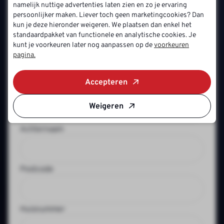
namelijk nuttige advertenties laten zien en zo je ervaring
persoonlijker maken. Liever toch geen marketingcookies? Dan
kun je deze hieronder weigeren. We plaatsen dan enkel het
Persoonsgegevens
standaardpakket van functionele en analytische cookies. Je
kunt je voorkeuren later nog aanpassen op de
voorkeuren
Voornaam
pagina.
Accepteren
Tussenvoegsel
Weigeren
Achternaam
Postcode
Huisnummer