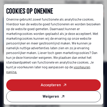
Dienstverband
Fulltime (38 - 40 uur)
Locatie
Veghel, Noord-Brabant
Cookies op Onenine
Salaris
€2.800 - €3.800 p/m
Onenine gebruikt zowel functionele als analytische cookies.
Hierdoor kan de website goed functioneren en worden bezoeken
Contactpersoon
Colin Vaas
op de website goed gemeten. Daarnaast kunnen er
marketingcookies worden geplaatst als je deze accepteert. Met
marketingcookies kunnen wij de ervaring op onze website
c.vaas@onenine.nl
persoonlijker en meer gestroomlijnd maken. We kunnen je
Meer over Colin
namelijk nuttige advertenties laten zien en zo je ervaring
persoonlijker maken. Liever toch geen marketingcookies? Dan
kun je deze hieronder weigeren. We plaatsen dan enkel het
standaardpakket van functionele en analytische cookies. Je
kunt je voorkeuren later nog aanpassen op de
voorkeuren
pagina.
Solliciteer voor:
All-round
Accepteren
werkplaats monteur
Weigeren
Persoonsgegevens