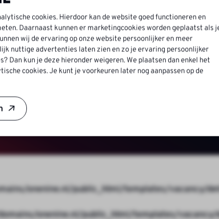
nalytische cookies. Hierdoor kan de website goed functioneren en
ten. Daarnaast kunnen er marketingcookies worden geplaatst als j
nnen wij de ervaring op onze website persoonlijker en meer
k nuttige advertenties laten zien en zo je ervaring persoonlijker
s? Dan kun je deze hieronder weigeren. We plaatsen dan enkel het
tische cookies. Je kunt je voorkeuren later nog aanpassen op de
n
ains/onenine.nl/public_html/templates/vacancy/deta
omains/onenine.nl/public_html/templates/vacancy/de